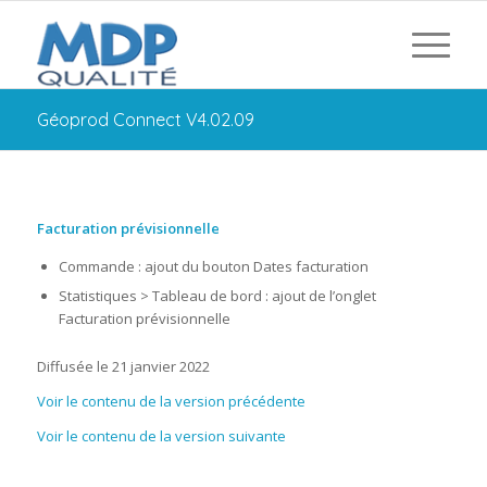
Géoprod Connect V4.02.09
Facturation prévisionnelle
Commande : ajout du bouton Dates facturation
Statistiques > Tableau de bord : ajout de l’onglet
Facturation prévisionnelle
Diffusée le 21 janvier 2022
Voir le contenu de la version précédente
Voir le contenu de la version suivante