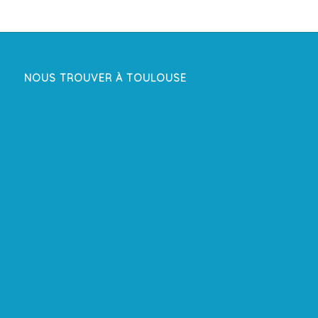
NOUS TROUVER À TOULOUSE